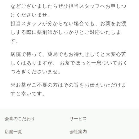
などございましたらぜひ担当スタッフへお申しつ
けくださいませ。
担当スタッフが分からない場合でも、お薬をお渡
しする際に薬剤師がしっかりとご対応いたしま
す。
病院で待って、薬局でもお待たせしてと大変心苦
しくはありますが、 お茶でほっと一息ついておく
つろぎくださいませ。
※お茶がご不要の方はその旨をお伝えいただけま
すと幸いです。
会喜のこだわり
サービス
店舗一覧
会社案内